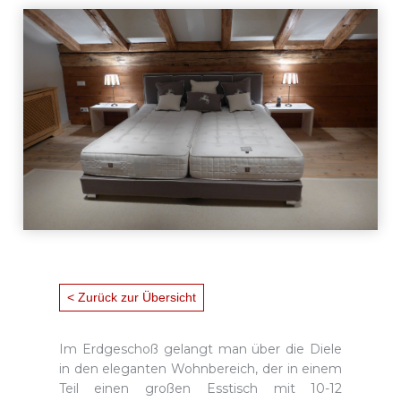
< Zurück zur Übersicht
Im Erdgeschoß gelangt man über die Diele
in den eleganten Wohnbereich, der in einem
Teil einen großen Esstisch mit 10-12